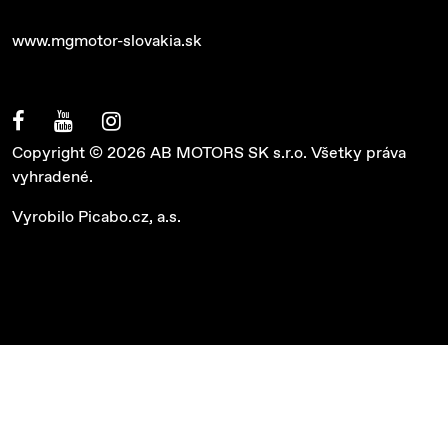
www.mgmotor-slovakia.sk
Copyright © 2026 AB MOTORS SK s.r.o. Všetky práva
vyhradené.
Vyrobilo
Picabo.cz, a.s.