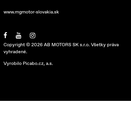
www.mgmotor-slovakia.sk
Copyright © 2026 AB MOTORS SK s.r.o. Všetky práva
vyhradené.
Vyrobilo
Picabo.cz, a.s.