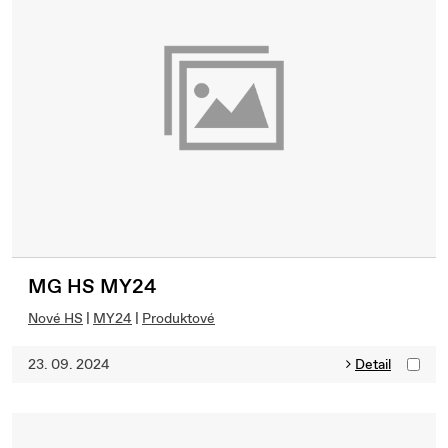
MG HS MY24
Nové HS
|
MY24
|
Produktové
23. 09. 2024
Detail