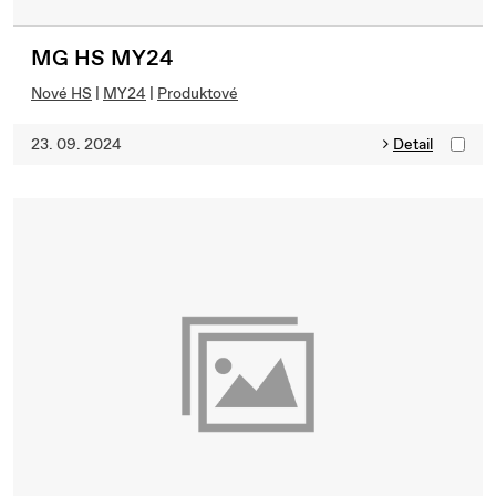
MG HS MY24
Nové HS
|
MY24
|
Produktové
23. 09. 2024
Detail