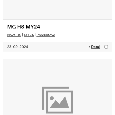
MG HS MY24
Nové HS
|
MY24
|
Produktové
23. 09. 2024
Detail