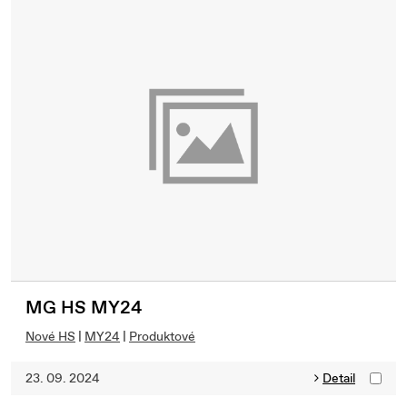
MG HS MY24
Nové HS
|
MY24
|
Produktové
23. 09. 2024
Detail