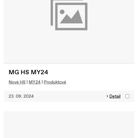
MG HS MY24
Nové HS
|
MY24
|
Produktové
23. 09. 2024
Detail