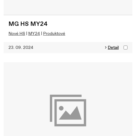
MG HS MY24
Nové HS
|
MY24
|
Produktové
23. 09. 2024
Detail