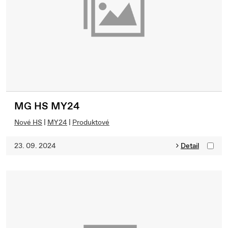
MG HS MY24
Nové HS
|
MY24
|
Produktové
23. 09. 2024
Detail