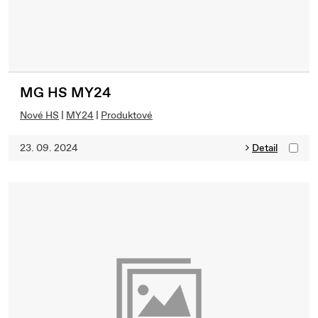
MG HS MY24
Nové HS
|
MY24
|
Produktové
23. 09. 2024
Detail