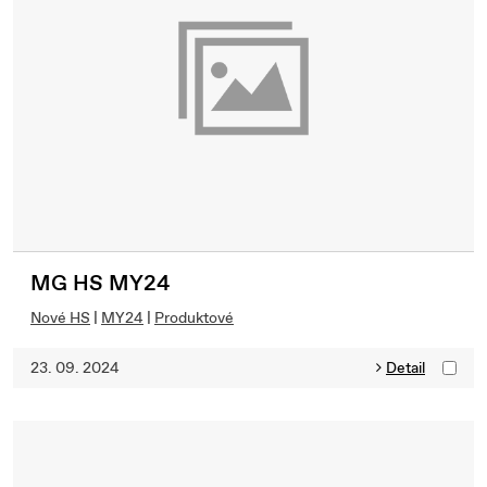
MG HS MY24
Nové HS
|
MY24
|
Produktové
23. 09. 2024
Detail