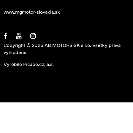
www.mgmotor-slovakia.sk
Copyright © 2026 AB MOTORS SK s.r.o. Všetky práva
vyhradené.
Vyrobilo
Picabo.cz, a.s.