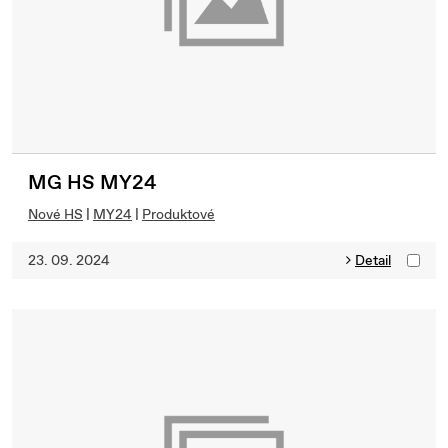
MG HS MY24
Nové HS
|
MY24
|
Produktové
23. 09. 2024
Detail