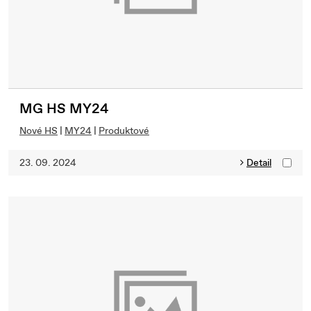
MG HS MY24
Nové HS
|
MY24
|
Produktové
23. 09. 2024
Detail