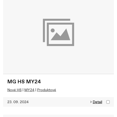
MG HS MY24
Nové HS
|
MY24
|
Produktové
23. 09. 2024
Detail