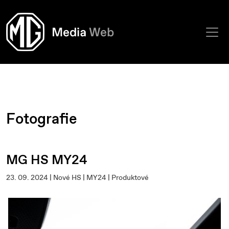
Fotografie
MG HS MY24
23. 09. 2024 | Nové HS | MY24 | Produktové