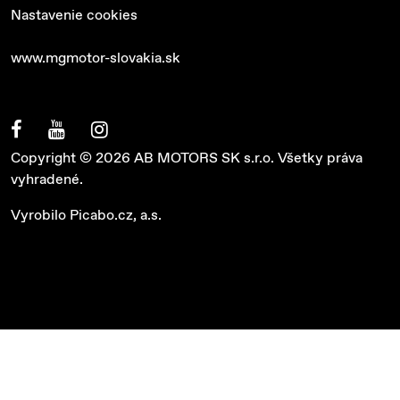
Nastavenie cookies
www.mgmotor-slovakia.sk
Copyright © 2026 AB MOTORS SK s.r.o. Všetky práva
vyhradené.
Vyrobilo
Picabo.cz, a.s.