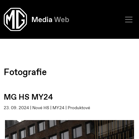
Fotografie
MG HS MY24
23. 09. 2024 | Nové HS | MY24 | Produktové