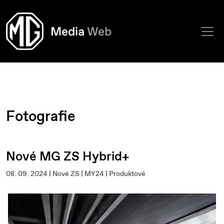
Fotografie
Nové MG ZS Hybrid+
08. 09. 2024 | Nové ZS | MY24 | Produktové