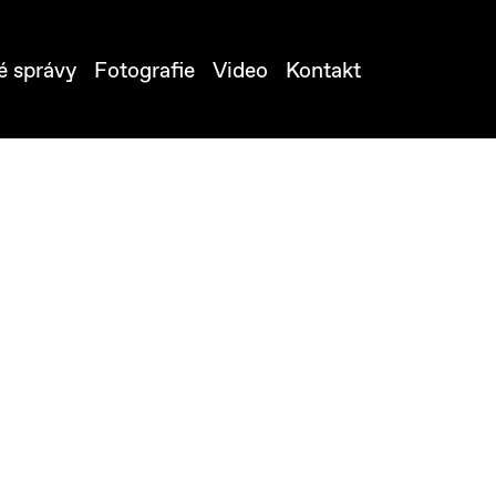
é správy
Fotografie
Video
Kontakt