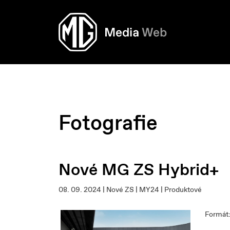
Fotografie
Nové MG ZS Hybrid+
08. 09. 2024 | Nové ZS | MY24 | Produktové
Formát