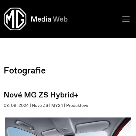
Fotografie
Nové MG ZS Hybrid+
08. 09. 2024 | Nové ZS | MY24 | Produktové