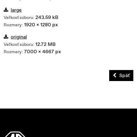
large
243.59 kB
Veľkosť súboru:
1920 x 1280 px
Rozmery:
original
12.72 MB
Veľkosť súboru:
7000 x 4667 px
Rozmery:
Späť