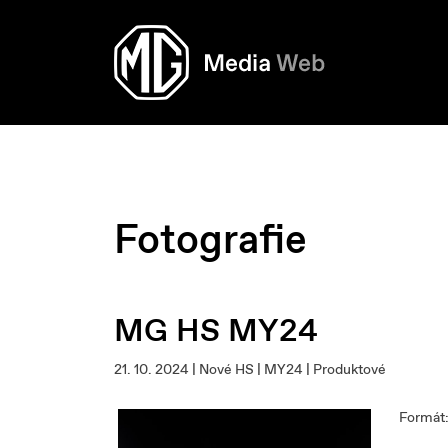
Fotografie
MG HS MY24
21. 10. 2024 | Nové HS | MY24 | Produktové
Formát