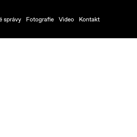
é správy
Fotografie
Video
Kontakt