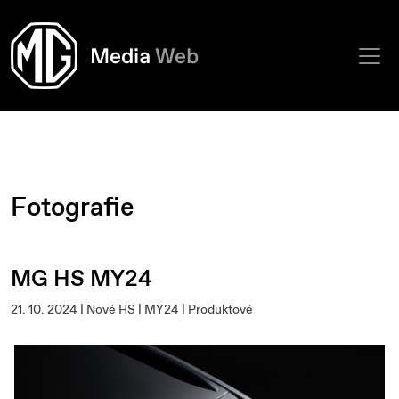
Fotografie
MG HS MY24
21. 10. 2024 | Nové HS | MY24 | Produktové