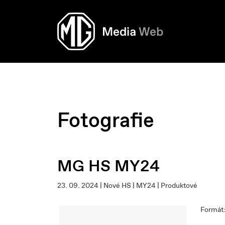
Fotografie
MG HS MY24
23. 09. 2024 | Nové HS | MY24 | Produktové
Formát