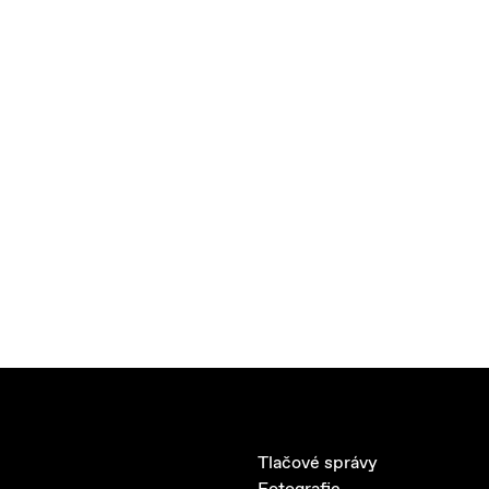
Tlačové správy
Fotografie