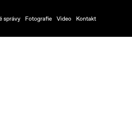
é správy
Fotografie
Video
Kontakt