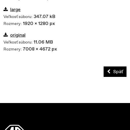
large
347.07 kB
Veľkosť súboru:
1920 x 1280 px
Rozmery:
original
11.06 MB
Veľkosť súboru:
7008 x 4672 px
Rozmery:
Späť