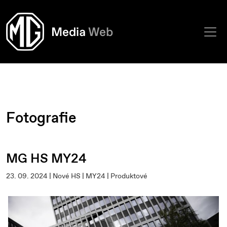
Fotografie
MG HS MY24
23. 09. 2024 | Nové HS | MY24 | Produktové