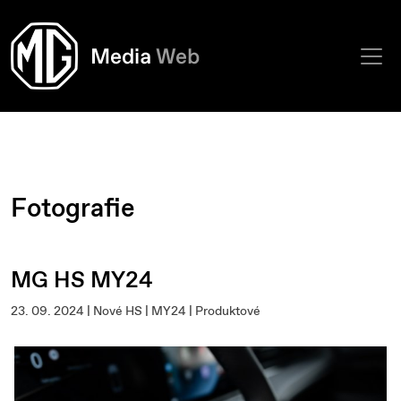
Fotografie
MG HS MY24
23. 09. 2024 | Nové HS | MY24 | Produktové