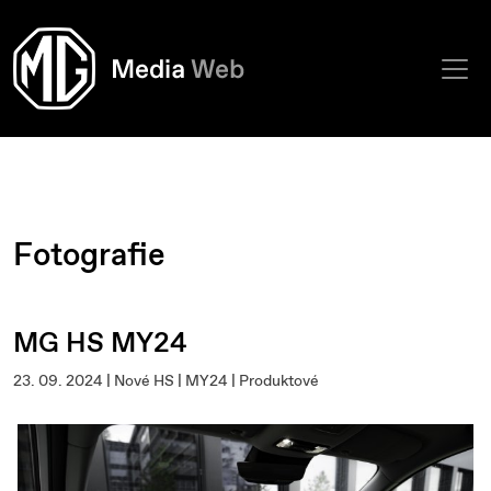
Fotografie
MG HS MY24
23. 09. 2024 | Nové HS | MY24 | Produktové