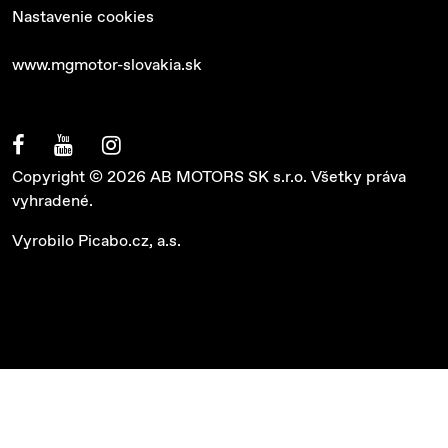
Nastavenie cookies
www.mgmotor-slovakia.sk
Copyright © 2026 AB MOTORS SK s.r.o. Všetky práva
vyhradené.
Vyrobilo
Picabo.cz, a.s.