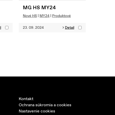
MG HS MY24
Nové HS
|
MY24
|
Produktové
l
23. 09. 2024
Detail
Kontakt
Ochrana súkromia a cookies
Nastavenie cookies